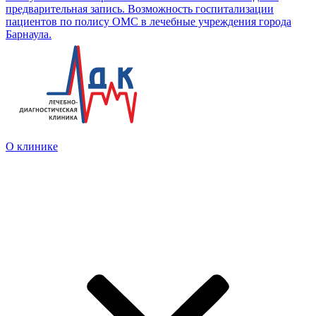
предварительная запись. Возможность госпитализации
пациентов по полису ОМС в лечебные учреждения города
Барнаула.
О клинике