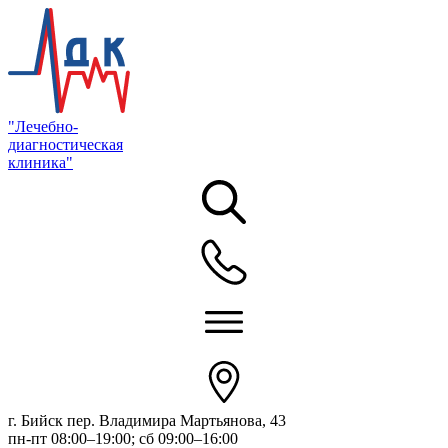
"Лечебно-
диагностическая
клиника"
г. Бийск пер. Владимира Мартьянова, 43
пн-пт 08:00–19:00; сб 09:00–16:00