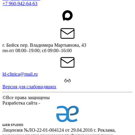
+7 960-942-64-63
г. Бийск пер. Владимира Мартьянова, 43
пн-пт 08:00–19:00; сб 09:00–16:00
ld-clinica@mail.ru
Версия для слабовидящих
©Все права защищены
Разработка сайта -
Лицензия №ЛО-22-01-004124 от 29.04.2016 г. Реклама,