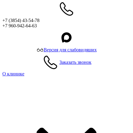
+7 (3854) 43-54-78
+7 960-942-64-63
Версия для слабовидящих
Заказать звонок
О клинике