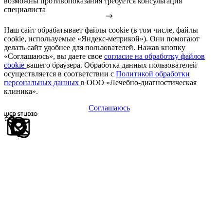
возможны противопоказания требуется консультация
специалиста
Наш сайт обрабатывает файлы cookie (в том числе, файлы
cookie, используемые «Яндекс-метрикой»). Они помогают
делать сайт удобнее для пользователей. Нажав кнопку
«Соглашаюсь», вы даете свое
согласие на обработку файлов
cookie
вашего браузера. Обработка данных пользователей
осуществляется в соответствии с
Политикой обработки
персональных данных
в ООО «Лечебно-диагностическая
клиника».
Соглашаюсь