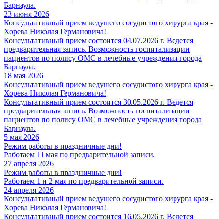
Барнаула.
23 июня 2026
Консультативный прием ведущего сосудистого хирурга края -
Хорева Николая Германовича!
Консультативный прием состоится 04.07.2026 г. Ведется
предварительная запись. Возможность госпитализации
пациентов по полису ОМС в лечебные учреждения города
Барнаула.
18 мая 2026
Консультативный прием ведущего сосудистого хирурга края -
Хорева Николая Германовича!
Консультативный прием состоится 30.05.2026 г. Ведется
предварительная запись. Возможность госпитализации
пациентов по полису ОМС в лечебные учреждения города
Барнаула.
5 мая 2026
Режим работы в праздничные дни!
Работаем 11 мая по предварительной записи.
27 апреля 2026
Режим работы в праздничные дни!
Работаем 1 и 2 мая по предварительной записи.
24 апреля 2026
Консультативный прием ведущего сосудистого хирурга края -
Хорева Николая Германовича!
Консультативный прием состоится 16.05.2026 г. Ведется