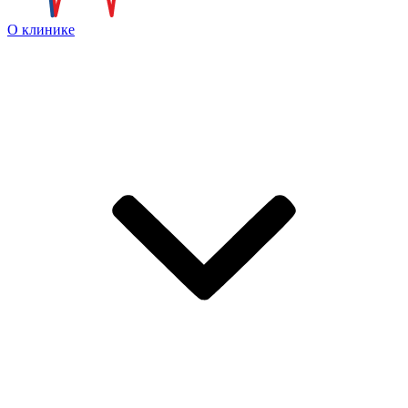
О клинике