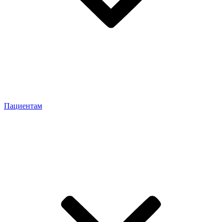
Пациентам