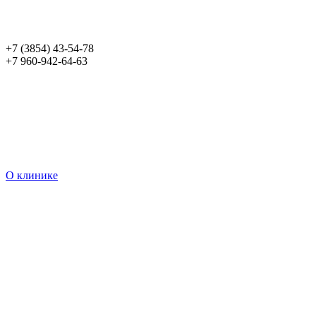
+7 (3854) 43-54-78
+7 960-942-64-63
О клинике