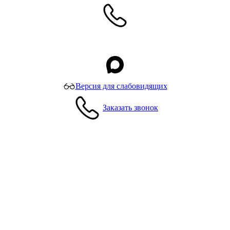
Версия для слабовидящих
Заказать звонок