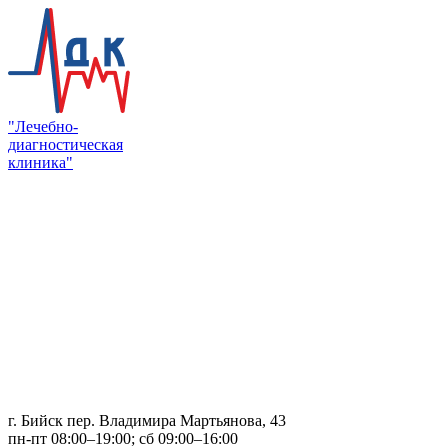
"Лечебно-
диагностическая
клиника"
г. Бийск пер. Владимира Мартьянова, 43
пн-пт 08:00–19:00; сб 09:00–16:00