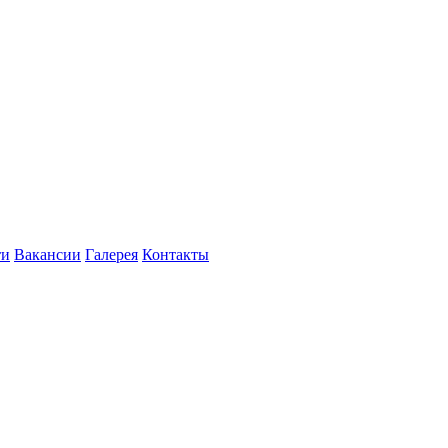
ти
Вакансии
Галерея
Контакты