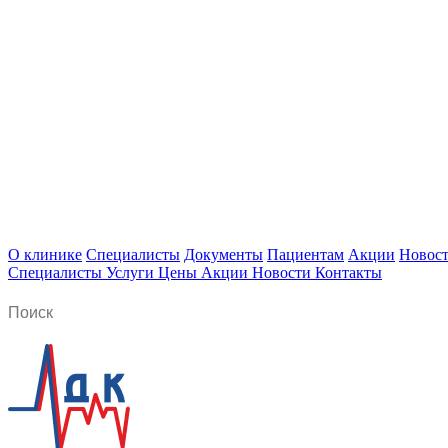
О клинике
Специалисты
Документы
Пациентам
Акции
Новос
Специалисты
Услуги
Цены
Акции
Новости
Контакты