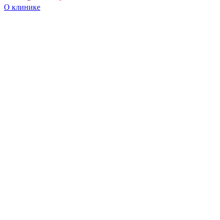
О клинике