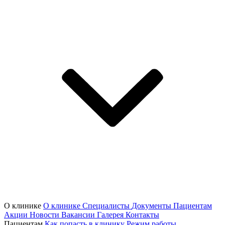
О клинике
О клинике
Специалисты
Документы
Пациентам
Акции
Новости
Вакансии
Галерея
Контакты
Пациентам
Как попасть в клинику
Режим работы