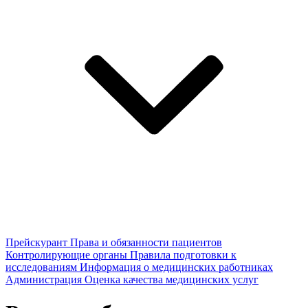
Прейскурант
Права и обязанности пациентов
Контролирующие органы
Правила подготовки к
исследованиям
Информация о медицинских работниках
Администрация
Оценка качества медицинских услуг