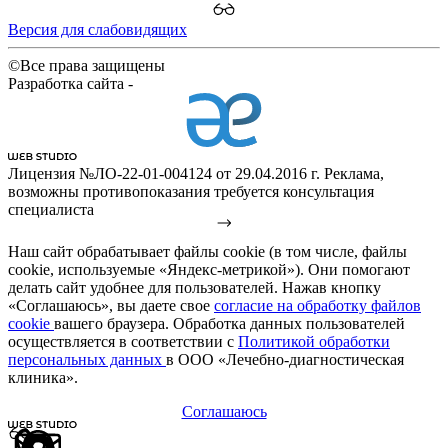
Версия для слабовидящих
©Все права защищены
Разработка сайта -
Лицензия №ЛО-22-01-004124 от 29.04.2016 г. Реклама,
возможны противопоказания требуется консультация
специалиста
Наш сайт обрабатывает файлы cookie (в том числе, файлы
cookie, используемые «Яндекс-метрикой»). Они помогают
делать сайт удобнее для пользователей. Нажав кнопку
«Соглашаюсь», вы даете свое
согласие на обработку файлов
cookie
вашего браузера. Обработка данных пользователей
осуществляется в соответствии с
Политикой обработки
персональных данных
в ООО «Лечебно-диагностическая
клиника».
Соглашаюсь