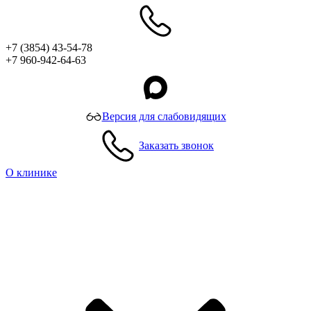
+7 (3854) 43-54-78
+7 960-942-64-63
Версия для слабовидящих
Заказать звонок
О клинике