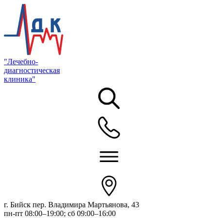
"Лечебно-
диагностическая
клиника"
г. Бийск пер. Владимира Мартьянова, 43
пн-пт 08:00–19:00; сб 09:00–16:00