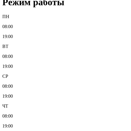
Режим работы
ПН
08:00
19:00
ВТ
08:00
19:00
СР
08:00
19:00
ЧТ
08:00
19:00