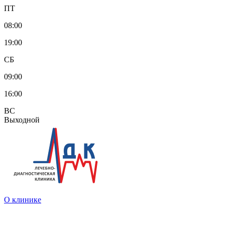
ПТ
08:00
19:00
СБ
09:00
16:00
ВС
Выходной
О клинике