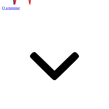
О клинике