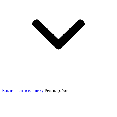
Как попасть в клинику
Режим работы