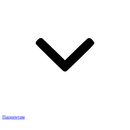
Пациентам