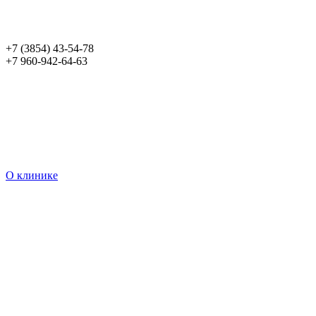
+7 (3854) 43-54-78
+7 960-942-64-63
О клинике