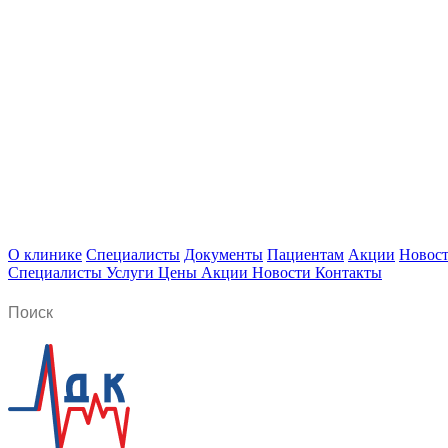
О клинике
Специалисты
Документы
Пациентам
Акции
Новос
Специалисты
Услуги
Цены
Акции
Новости
Контакты