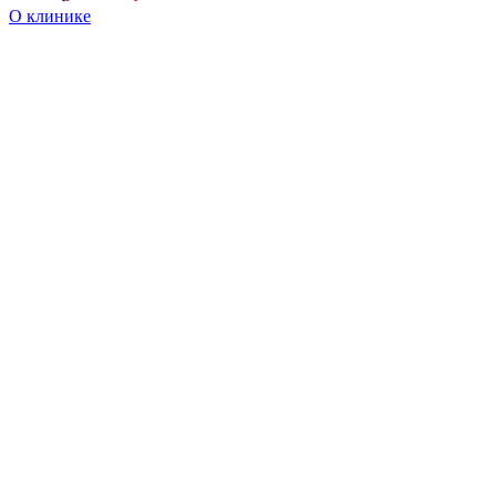
О клинике