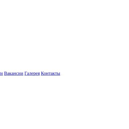
ти
Вакансии
Галерея
Контакты