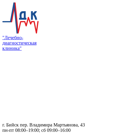
"Лечебно-
диагностическая
клиника"
г. Бийск пер. Владимира Мартьянова, 43
пн-пт 08:00–19:00; сб 09:00–16:00