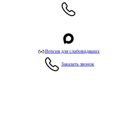
Версия для слабовидящих
Заказать звонок