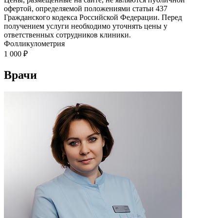
офертой, определяемой положениями статьи 437
Гражданского кодекса Российской Федерации. Перед
получением услуги необходимо уточнять цены у
ответственных сотрудников клиники.
Фолликулометрия
1 000
₽
Врачи