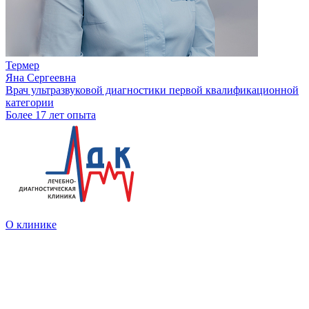
Термер
Яна Сергеевна
Врач ультразвуковой диагностики первой квалификационной
категории
Более 17 лет опыта
О клинике