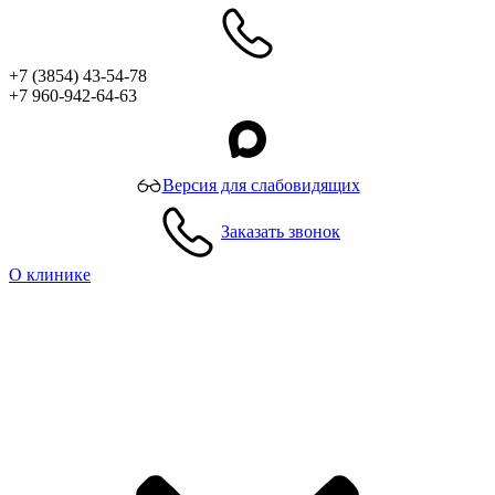
+7 (3854) 43-54-78
+7 960-942-64-63
Версия для слабовидящих
Заказать звонок
О клинике