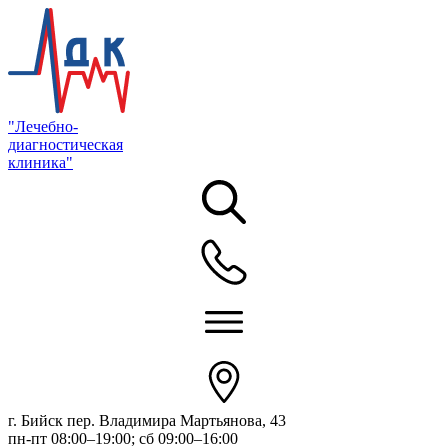
"Лечебно-
диагностическая
клиника"
г. Бийск пер. Владимира Мартьянова, 43
пн-пт 08:00–19:00; сб 09:00–16:00