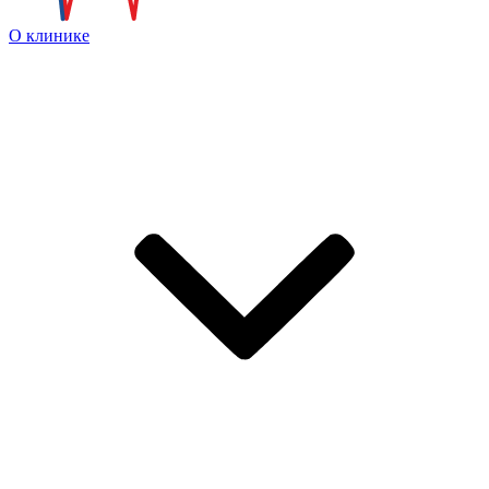
О клинике