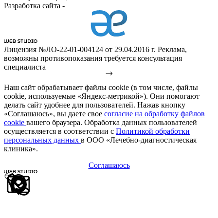
Разработка сайта -
Лицензия №ЛО-22-01-004124 от 29.04.2016 г. Реклама,
возможны противопоказания требуется консультация
специалиста
Наш сайт обрабатывает файлы cookie (в том числе, файлы
cookie, используемые «Яндекс-метрикой»). Они помогают
делать сайт удобнее для пользователей. Нажав кнопку
«Соглашаюсь», вы даете свое
согласие на обработку файлов
cookie
вашего браузера. Обработка данных пользователей
осуществляется в соответствии с
Политикой обработки
персональных данных
в ООО «Лечебно-диагностическая
клиника».
Соглашаюсь