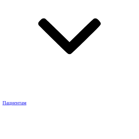
Пациентам