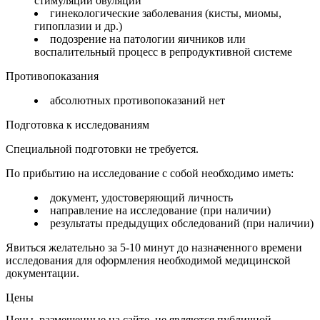
стимуляции овуляции
гинекологические заболевания (кисты, миомы,
гипоплазии и др.)
подозрение на патологии яичников или
воспалительный процесс в репродуктивной системе
Противопоказания
абсолютных противопоказаний нет
Подготовка к исследованиям
Специальной подготовки не требуется.
По прибытию на исследование с собой необходимо иметь:
документ, удостоверяющий личность
направление на исследование (при наличии)
результаты предыдущих обследований (при наличии)
Явиться желательно за 5-10 минут до назначенного времени
исследования для оформления необходимой медицинской
документации.
Цены
Цены, размещенные на сайте, не являются публичной