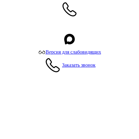
Версия для слабовидящих
Заказать звонок