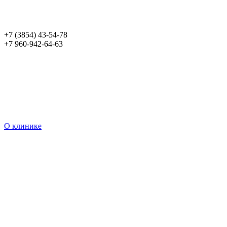
+7 (3854) 43-54-78
+7 960-942-64-63
О клинике