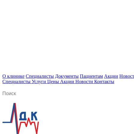
О клинике
Специалисты
Документы
Пациентам
Акции
Новос
Специалисты
Услуги
Цены
Акции
Новости
Контакты