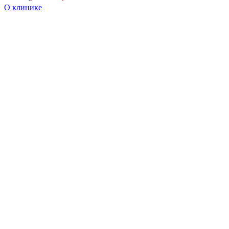
О клинике