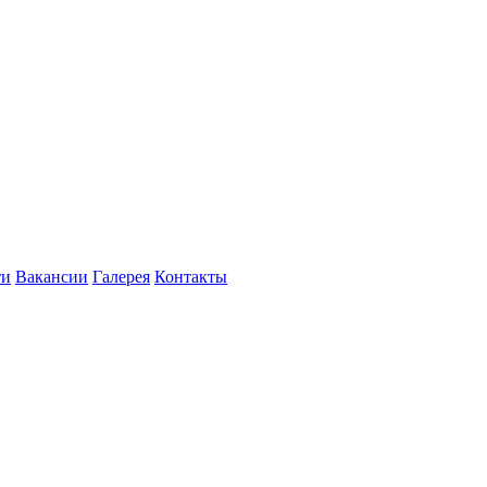
ти
Вакансии
Галерея
Контакты