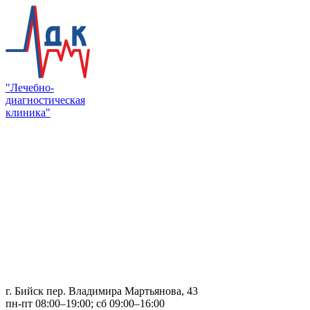
"Лечебно-
диагностическая
клиника"
г. Бийск пер. Владимира Мартьянова, 43
пн-пт 08:00–19:00; сб 09:00–16:00