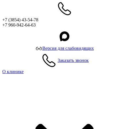
+7 (3854) 43-54-78
+7 960-942-64-63
Версия для слабовидящих
Заказать звонок
О клинике