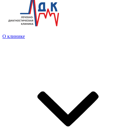
О клинике