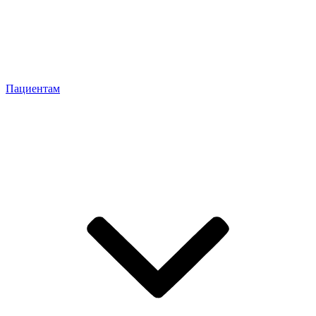
Пациентам