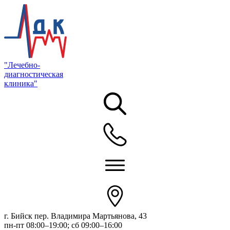
"Лечебно-
диагностическая
клиника"
г. Бийск пер. Владимира Мартьянова, 43
пн-пт 08:00–19:00; сб 09:00–16:00