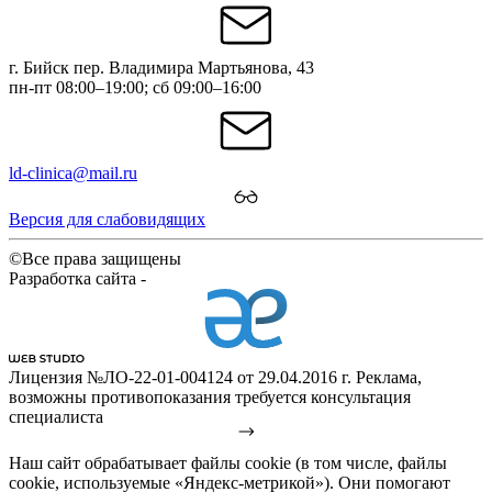
г. Бийск пер. Владимира Мартьянова, 43
пн-пт 08:00–19:00; сб 09:00–16:00
ld-clinica@mail.ru
Версия для слабовидящих
©Все права защищены
Разработка сайта -
Лицензия №ЛО-22-01-004124 от 29.04.2016 г. Реклама,
возможны противопоказания требуется консультация
специалиста
Наш сайт обрабатывает файлы cookie (в том числе, файлы
cookie, используемые «Яндекс-метрикой»). Они помогают