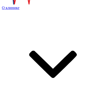
О клинике