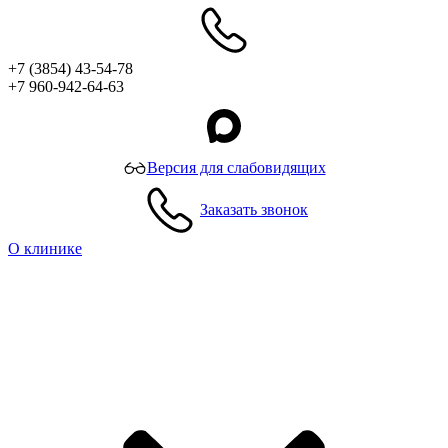
+7 (3854) 43-54-78
+7 960-942-64-63
Версия для слабовидящих
Заказать звонок
О клинике