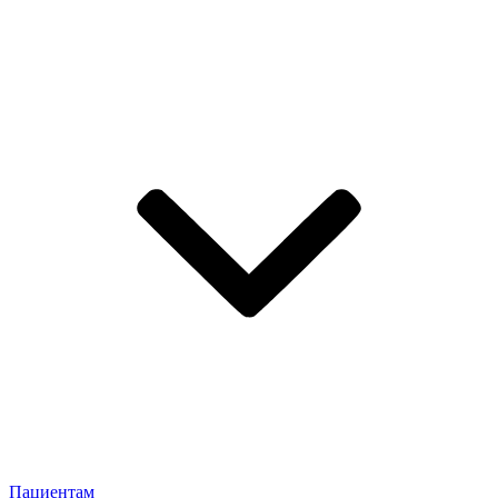
Пациентам