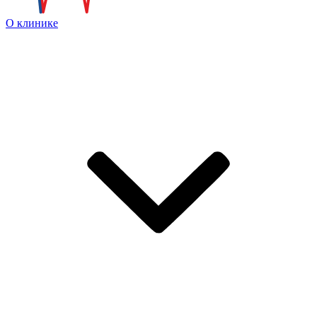
О клинике