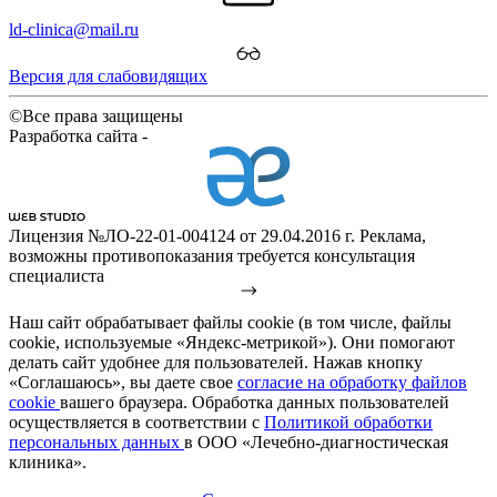
ld-clinica@mail.ru
Версия для слабовидящих
©Все права защищены
Разработка сайта -
Лицензия №ЛО-22-01-004124 от 29.04.2016 г. Реклама,
возможны противопоказания требуется консультация
специалиста
Наш сайт обрабатывает файлы cookie (в том числе, файлы
cookie, используемые «Яндекс-метрикой»). Они помогают
делать сайт удобнее для пользователей. Нажав кнопку
«Соглашаюсь», вы даете свое
согласие на обработку файлов
cookie
вашего браузера. Обработка данных пользователей
осуществляется в соответствии с
Политикой обработки
персональных данных
в ООО «Лечебно-диагностическая
клиника».