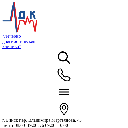
"Лечебно-
диагностическая
клиника"
г. Бийск пер. Владимира Мартьянова, 43
пн-пт 08:00–19:00; сб 09:00–16:00