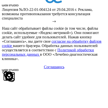
Лицензия №ЛО-22-01-004124 от 29.04.2016 г. Реклама,
возможны противопоказания требуется консультация
специалиста
Наш сайт обрабатывает файлы cookie (в том числе, файлы
cookie, используемые «Яндекс-метрикой»). Они помогают
делать сайт удобнее для пользователей. Нажав кнопку
«Соглашаюсь», вы даете свое
согласие на обработку файлов
cookie
вашего браузера. Обработка данных пользователей
осуществляется в соответствии с
Политикой обработки
персональных данных
в ООО «Лечебно-диагностическая
клиника».
Соглашаюсь