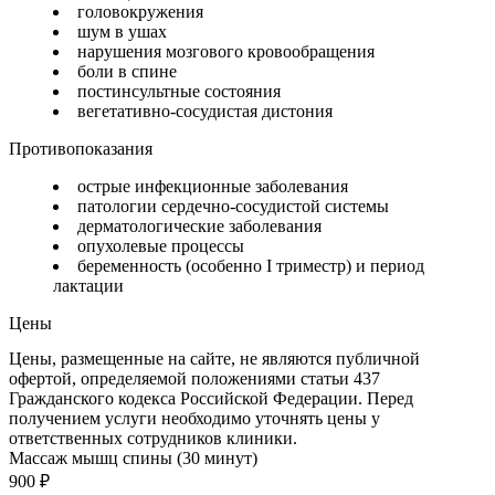
головокружения
шум в ушах
нарушения мозгового кровообращения
боли в спине
постинсультные состояния
вегетативно-сосудистая дистония
Противопоказания
острые инфекционные заболевания
патологии сердечно-сосудистой системы
дерматологические заболевания
опухолевые процессы
беременность (особенно I триместр) и период
лактации
Цены
Цены, размещенные на сайте, не являются публичной
офертой, определяемой положениями статьи 437
Гражданского кодекса Российской Федерации. Перед
получением услуги необходимо уточнять цены у
ответственных сотрудников клиники.
Массаж мышц спины (30 минут)
900
₽