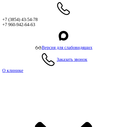
+7 (3854) 43-54-78
+7 960-942-64-63
Версия для слабовидящих
Заказать звонок
О клинике