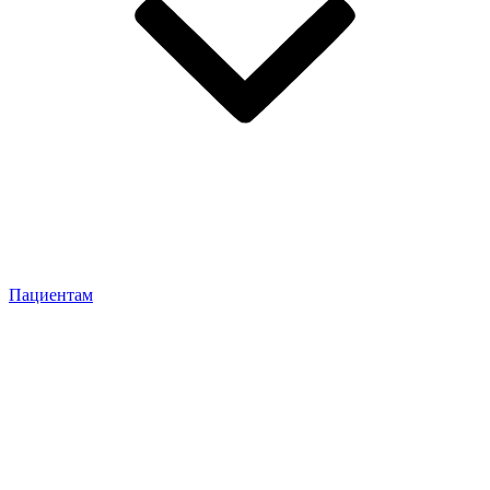
Пациентам