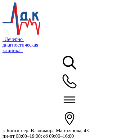
"Лечебно-
диагностическая
клиника"
г. Бийск пер. Владимира Мартьянова, 43
пн-пт 08:00–19:00; сб 09:00–16:00