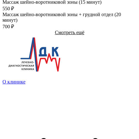
Массаж шейно-воротниковой зоны (15 минут)
550
₽
Массаж шейно-воротниковой зоны + грудной отдел (20
минут)
700
₽
Смотреть ещё
О клинике