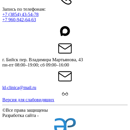
Запись по телефонам:
+7 (3854) 43-54-78
+7 960-942-64-63
г. Бийск пер. Владимира Мартьянова, 43
пн-пт 08:00–19:00; сб 09:00–16:00
ld-clinica@mail.ru
Версия для слабовидящих
©Все права защищены
Разработка сайта -