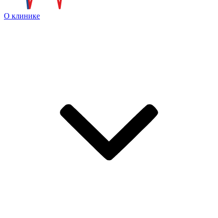
О клинике